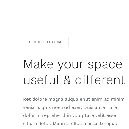
PRODUCT FEATURE
Make your space
useful & different
Ret dolore magna aliqua enut enim ad minim
veniam, quis nostrud exer. Duis aute irure
dolor in reprehend in voluptate velit esse
cillum dolor. Mauris tellus massa, tempus