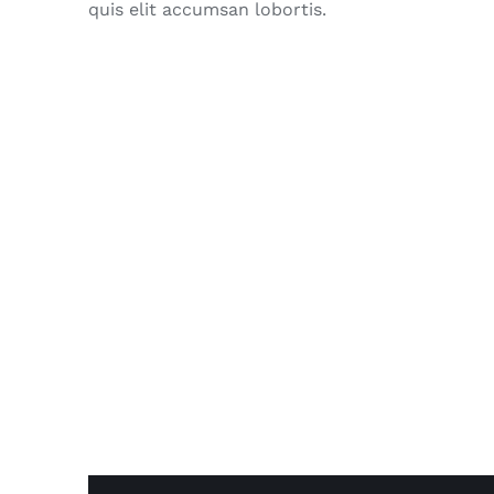
quis elit accumsan lobortis.