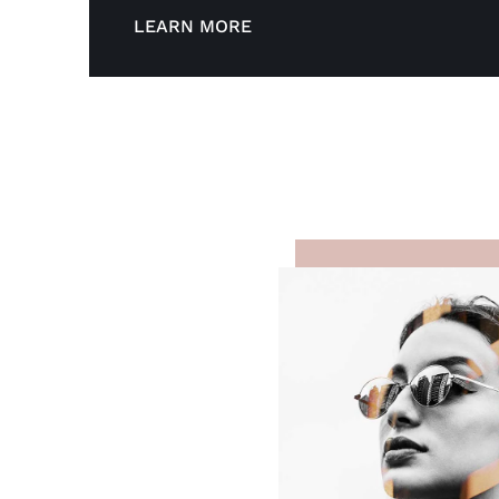
LEARN MORE