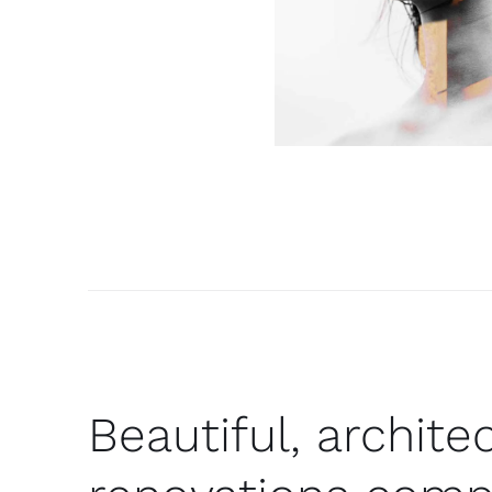
Beautiful, archit