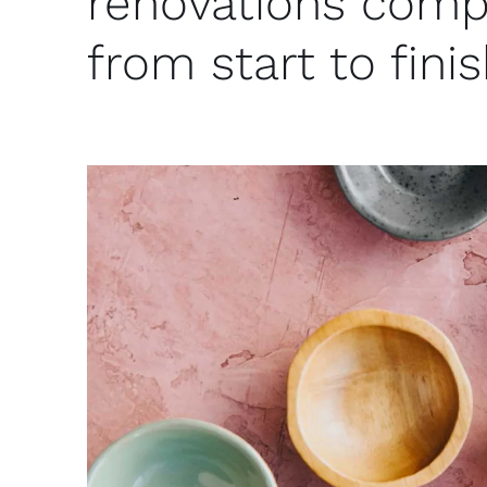
renovations compl
from start to finis