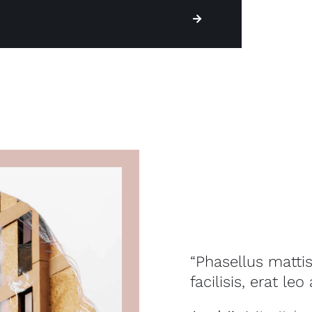
“Phasellus mattis
facilisis, erat leo