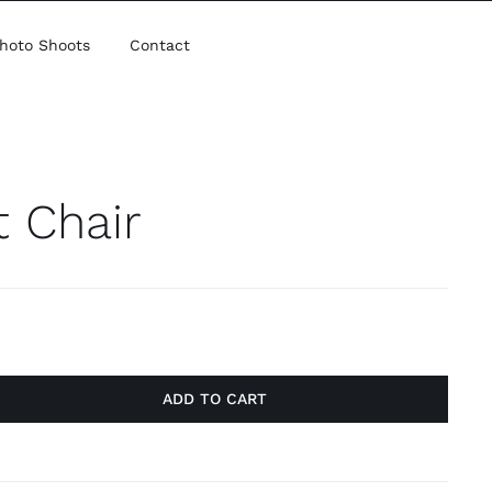
hoto Shoots
Contact
 Chair
ADD TO CART