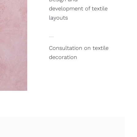
development of textile
layouts
Consultation on textile
decoration