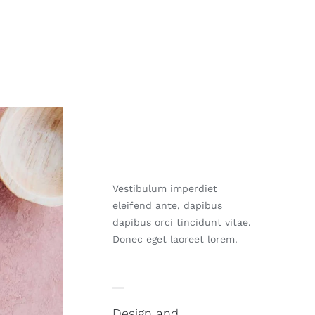
Vestibulum imperdiet
eleifend ante, dapibus
dapibus orci tincidunt vitae.
Donec eget laoreet lorem.
Design and