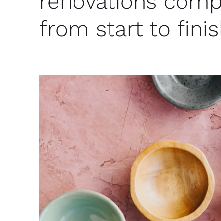
renovations compl
from start to finis