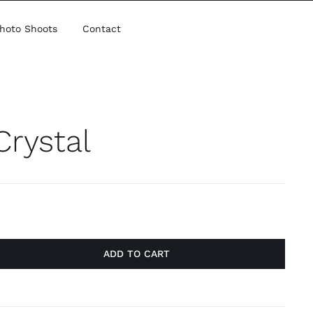
hoto Shoots
Contact
Crystal
ADD TO CART