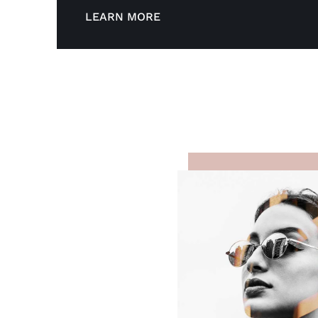
LEARN MORE