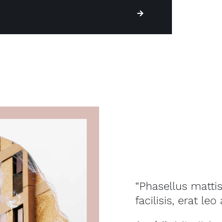
“Phasellus mattis
facilisis, erat leo