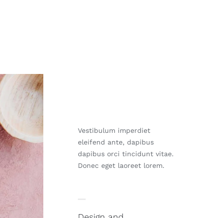
Vestibulum imperdiet
eleifend ante, dapibus
dapibus orci tincidunt vitae.
Donec eget laoreet lorem.
Design and