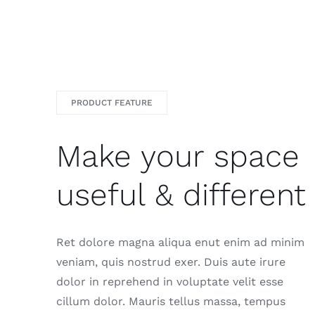
PRODUCT FEATURE
Make your space
useful & different
Ret dolore magna aliqua enut enim ad minim
veniam, quis nostrud exer. Duis aute irure
dolor in reprehend in voluptate velit esse
cillum dolor. Mauris tellus massa, tempus