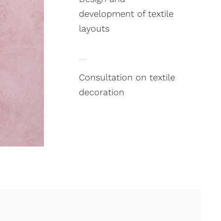
development of textile
layouts
Consultation on textile
decoration