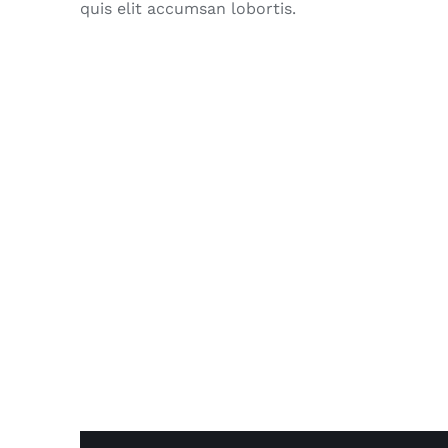
quis elit accumsan lobortis.