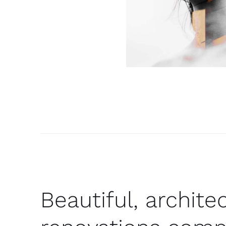
Beautiful, archit